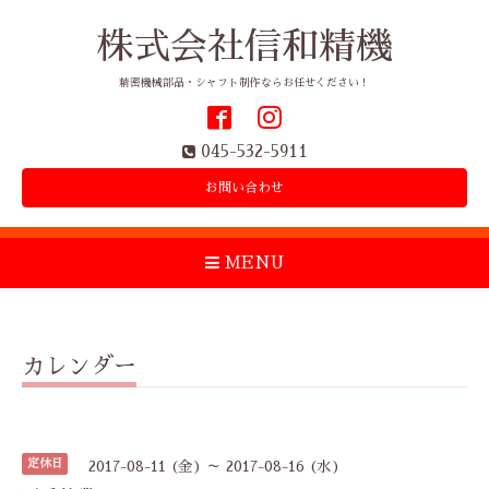
株式会社信和精機
精密機械部品・シャフト制作ならお任せください！
045-532-5911
お問い合わせ
MENU
カレンダー
定休日
2017-08-11 (金) ～ 2017-08-16 (水)